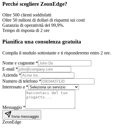
Perché scegliere ZeonEdge?
Oltre 500 clienti soddisfatti
Oltre 50 milioni di dollari di risparmi sui costi
Garanzia di operatività del 99,9%.
Tempo di risposta di 2 ore
Pianifica una consulenza gratuita
Compila il modulo sottostante e ti risponderemo entro 2 ore.
Nome e cognome
*
E-mail
*
Azienda
*
Numero di telefono
*
Interessato a
*
Messaggio
*
Invia messaggio
ZeonEdge