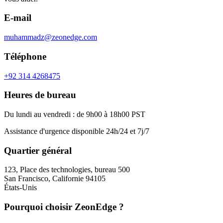
E-mail
muhammadz@zeonedge.com
Téléphone
+92 314 4268475
Heures de bureau
Du lundi au vendredi : de 9h00 à 18h00 PST
Assistance d'urgence disponible 24h/24 et 7j/7
Quartier général
123, Place des technologies, bureau 500
San Francisco, Californie 94105
États-Unis
Pourquoi choisir ZeonEdge ?