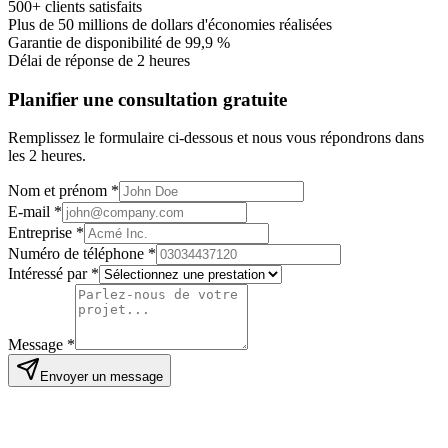
500+ clients satisfaits
Plus de 50 millions de dollars d'économies réalisées
Garantie de disponibilité de 99,9 %
Délai de réponse de 2 heures
Planifier une consultation gratuite
Remplissez le formulaire ci-dessous et nous vous répondrons dans
les 2 heures.
Nom et prénom
*
E-mail
*
Entreprise
*
Numéro de téléphone
*
Intéressé par
*
Message
*
Envoyer un message