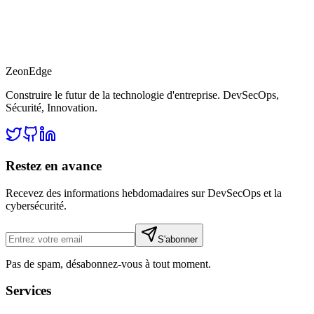
ZeonEdge
Construire le futur de la technologie d'entreprise.
DevSecOps
,
Sécurité
,
Innovation
.
Restez en avance
Recevez des informations hebdomadaires sur DevSecOps et la
cybersécurité.
S'abonner
Pas de spam, désabonnez-vous à tout moment.
Services